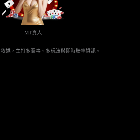
MT真人
入口敘述，主打多賽事、多玩法與即時賠率資訊。