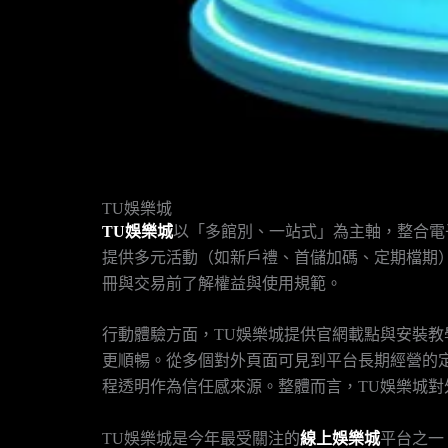
TU娛樂城
TU娛樂城
以「多館別、一站式」為主軸，整合電
提供多元活動（如新戶禮、首儲加碼、定期檔期）
冊與交易前了解權益與使用規範。
行動體驗方面，TU娛樂城提供官網載點與安裝教
更順暢。從多個對外頁面可見到平台長期經營的
程透明作為信任感來源。整體而言，TU娛樂城
TU娛樂城是今年最受關注的
線上娛樂城
平台之一