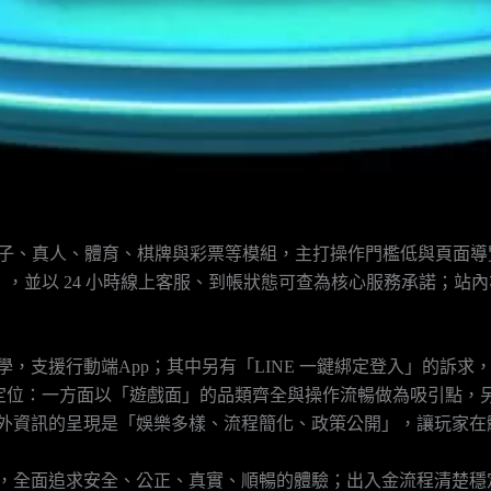
子、真人、體育、棋牌與彩票等模組，主打操作門檻低與頁面導
，並以 24 小時線上客服、到帳狀態可查為核心服務承諾；站
學，支援行動端App；其中另有「LINE 一鍵綁定登入」的訴
定位：一方面以「遊戲面」的品類齊全與操作流暢做為吸引點，
對外資訊的呈現是「娛樂多樣、流程簡化、政策公開」，讓玩家在
，全面追求安全、公正、真實、順暢的體驗；出入金流程清楚穩