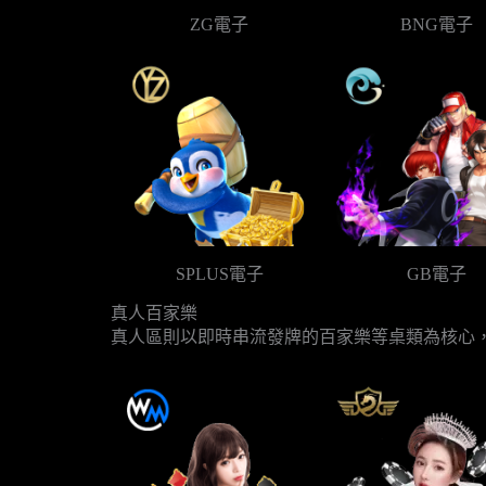
ZG電子
BNG電子
SPLUS電子
GB電子
真人百家樂
真人區則以即時串流發牌的百家樂等桌類為核心