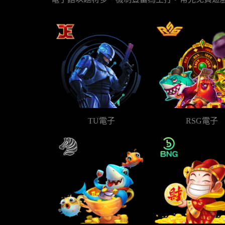
TU電子
RSG電子