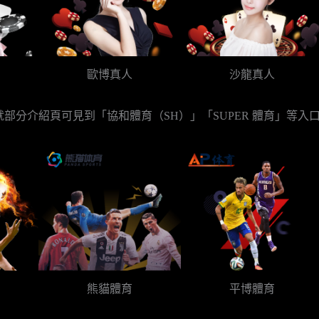
歐博真人
沙龍真人
部分介紹頁可見到「協和體育（SH）」「SUPER 體育」等
熊貓體育
平博體育