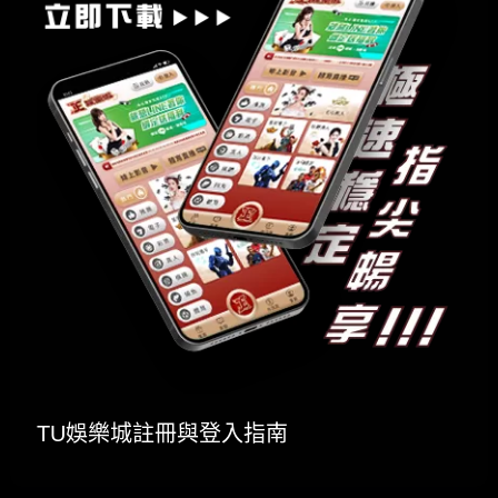
TU娛樂城註冊與登入指南