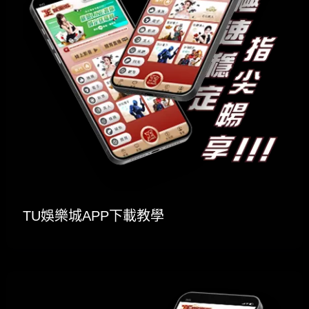
TU娛樂城APP下載教學