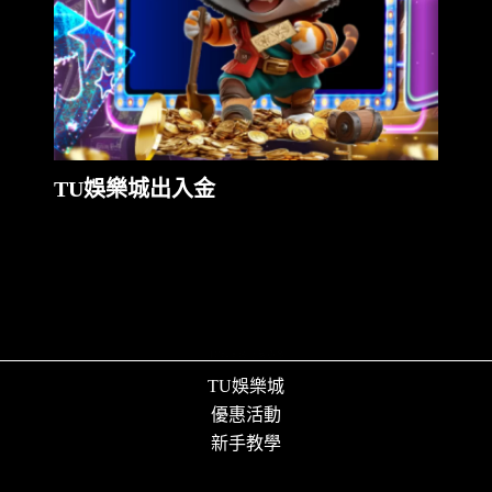
TU娛樂城出入金
TU娛樂城 了解更多
TU娛樂城
優惠活動
新手教學
Copyright © 2026 TU娛樂城