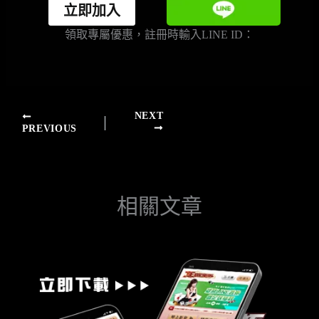
立即加入
領取專屬優惠，
註冊時輸入LINE ID：
NEXT
PREVIOUS
相關文章