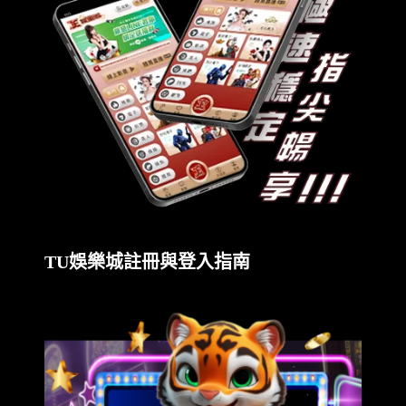
TU娛樂城註冊與登入指南