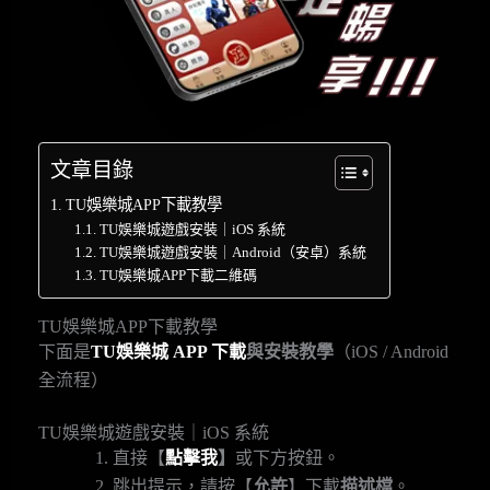
文章目錄
TU娛樂城APP下載教學
TU娛樂城遊戲安裝｜iOS 系統
TU娛樂城遊戲安裝｜Android（安卓）系統
TU娛樂城APP下載二維碼
TU娛樂城APP下載教學
下面是
TU娛樂城 APP 下載
與安裝教學
（iOS / Android
全流程）
TU娛樂城遊戲安裝｜iOS 系統
直接【
點擊我
】
或下方按鈕。
跳出提示，請按【
允許
】下載
描述檔
。