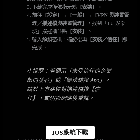
下載完成後依指示點【
安裝
】。
前往【
設定
】→【
一般
】→【
VPN 與裝置管
理
／
描述檔與裝置管理
】，找到「TU 娛樂
城」描述檔並點【
安裝
】。
輸入解鎖密碼，確認後再【
安裝／信任
】即
完成。
小提醒：若顯示「未受信任的企業
級開發者」或「無法驗證 App」，
請於上方路徑對描述檔按【信
任】，或切換網路後重試。
IOS系統下載