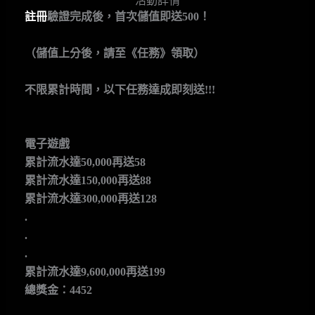
活動詳情
註冊
驗證完成後，
首次儲值即送500！
（儲值上分後，請至《任務》領取）
不限累計時間，以下任務達成即刻送!!!
電子遊戲
累計流水達50,000再送58
累計流水達150,000再送88
累計流水達300,000再送128
.
.
.
累計流水達9,600,000再送199
總獎金：4452