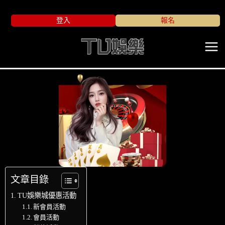
跳
至
登入
報名
主
要
內
容
文章目錄
TU娛樂城優惠活動
新會員活動
會員活動