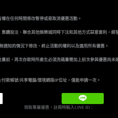
有權在任何時間修改暫停或是取消優惠活動。
押、集體投注、聯合其他娛樂城同時下注和其他方式惡意套利，經
在無通知的情況下修改、終止活動的權利以及適用所有優惠。
投注量前，再次存款時所產生必須洗碼量需加上前次參與優惠尚未
手機電話/付款帳號/共享電腦/環境網路IP位址，僅能申請一次。
領取專屬優惠，
註冊時輸入LINE ID：