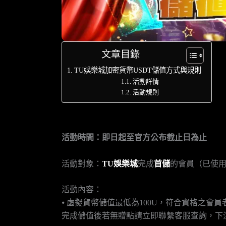
文章目錄
TU娛樂城加密貨幣USDT儲值方式與規則
活動詳情
活動規則
活動時間：即日起至官方公布截止日為止
活動對象：
TU娛樂城
完成
首儲
的會員（已使用
活動內容：
⦁ 虛擬貨幣儲值最低為100U，符合資格之會員
完成儲值後若無贈點請立即聯繫客服查詢，下