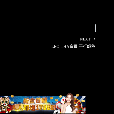
NEXT
LEO-THA會員-平行轉移