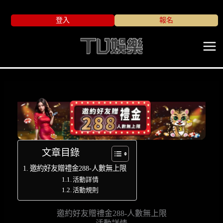
跳
至
登入
報名
主
要
內
容
文章目錄
邀約好友贈禮金288-人數無上限
活動詳情
活動規則
邀約好友贈禮金288-人數無上限