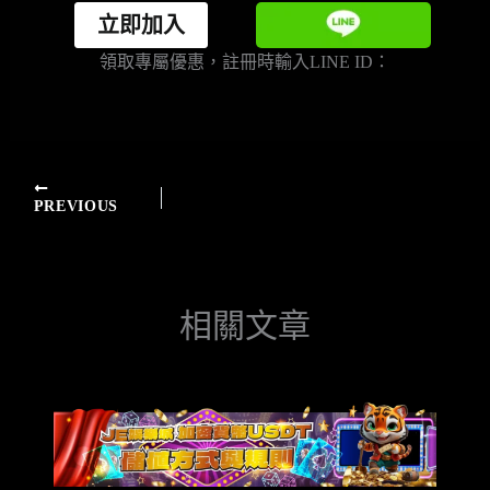
立即加入
領取專屬優惠，
註冊時輸入LINE ID：
PREVIOUS
相關文章