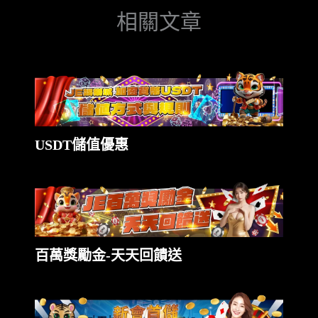
相關文章
USDT儲值優惠
百萬獎勵金-天天回饋送