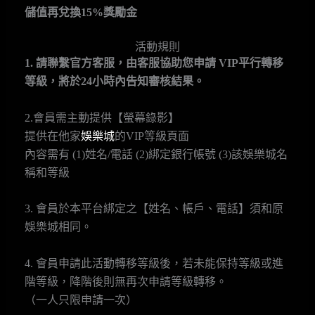
儲值再兌換15%獎勵金
活動規則
1. 請聯繫官方客服，由客服協助您申請 VIP平行轉移
等級，將於24小時內告知審核結果。
2.會員需主動提供【螢幕錄影】
提供在他家
娛樂城
的VIP等級頁面
內容需有 (1)姓名/電話 (2)綁定銀行帳號 (3)該娛樂城名
稱和等級
3. 會員於本平台綁定之【姓名、帳戶、電話】須和原
娛樂城相同。
4. 會員申請此活動轉移等級後，若未能保持等級或進
階等級，降階後則無再次申請等級轉移。
（一人只限申請一次）